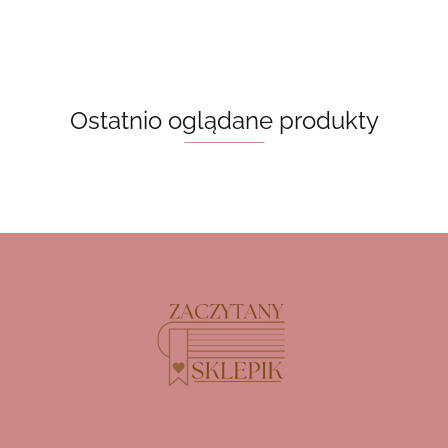
5 sztuk
Ostatnio oglądane produkty