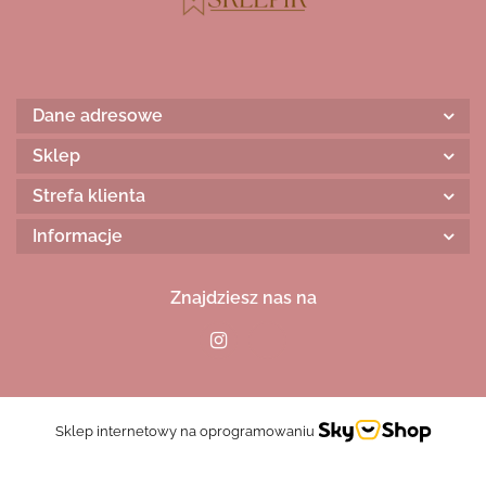
Dane adresowe
Sklep
Strefa klienta
Informacje
Znajdziesz nas na
Sklep internetowy na oprogramowaniu