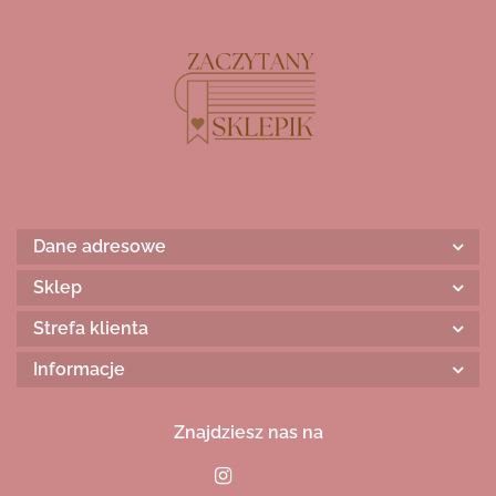
Dane adresowe
Sklep
Strefa klienta
Informacje
Znajdziesz nas na