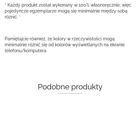
* Każdy produkt został wykonany w 100% własnoręcznie, więc
pojedyncze egzemplarze mogą się minimalnie między sobą
różnić. *
Pamiętajcie również, że kolory w rzeczywistości mogą
minimalnie różnić się od kolorów wyświetlanych na ekranie
telefonu/komputera.
Podobne produkty