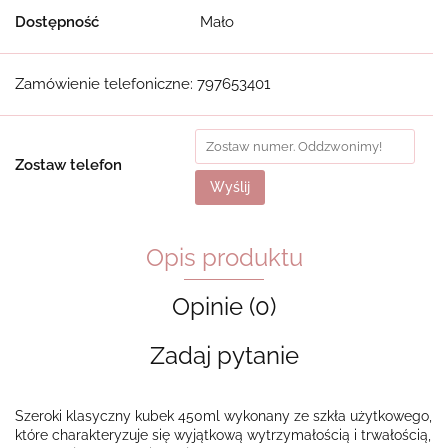
Dostępność
Mało
Zamówienie telefoniczne: 797653401
Zostaw telefon
Wyślij
Opis produktu
Opinie (0)
Zadaj pytanie
Szeroki klasyczny kubek 450ml wykonany ze szkła użytkowego,
które charakteryzuje się wyjątkową wytrzymałością i trwałością,