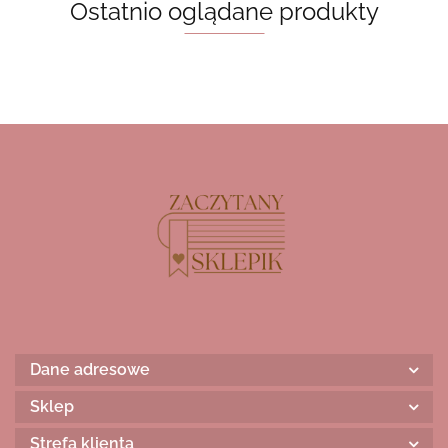
Ostatnio oglądane produkty
Dane adresowe
Sklep
Strefa klienta