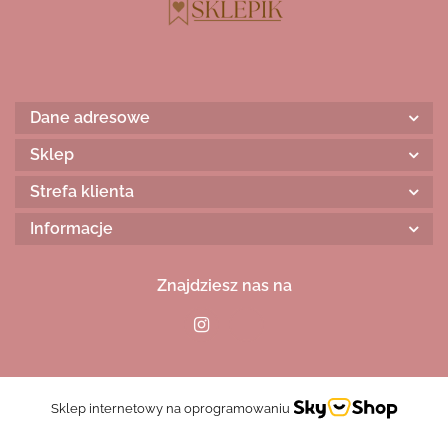
Dane adresowe
Sklep
Strefa klienta
Informacje
Znajdziesz nas na
Sklep internetowy na oprogramowaniu