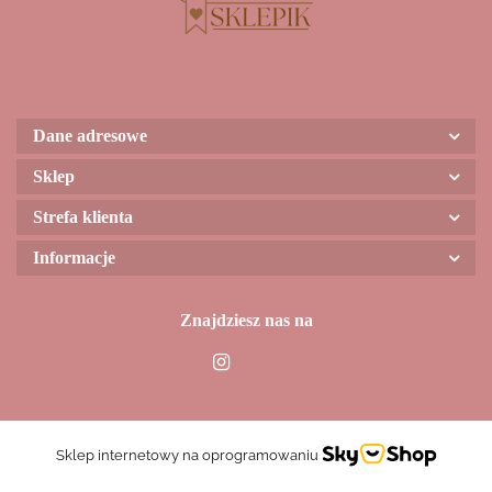
Dane adresowe
Sklep
Strefa klienta
Informacje
Znajdziesz nas na
Sklep internetowy na oprogramowaniu