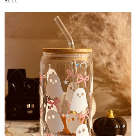
60.00