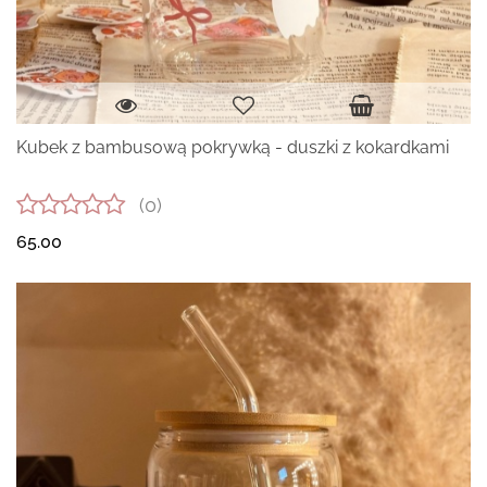
Kubek z bambusową pokrywką - duszki z kokardkami
(0)
65.00