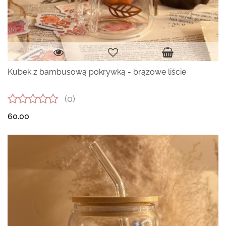
Kubek z bambusową pokrywką - brązowe liście
(0)
60.00