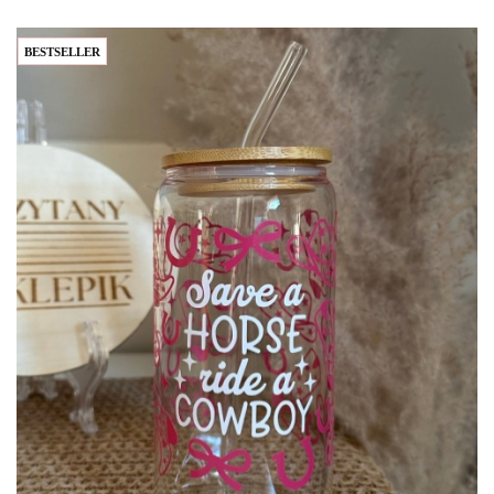
BESTSELLER