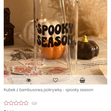
Kubek z bambusową pokrywką - spooky season
(0)