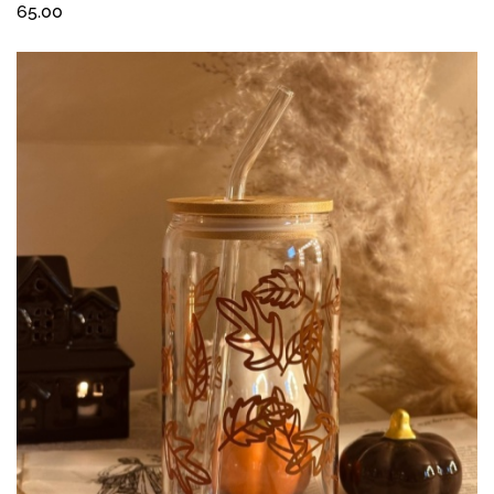
65.00