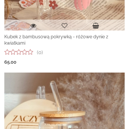
Kubek z bambusową pokrywką - różowe dynie z
kwiatkami
(0)
65.00