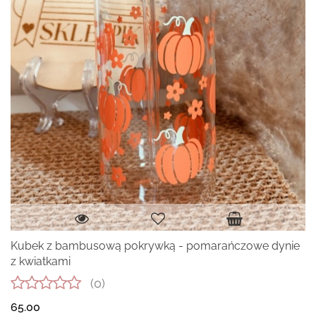
Kubek z bambusową pokrywką - pomarańczowe dynie
z kwiatkami
(0)
65.00