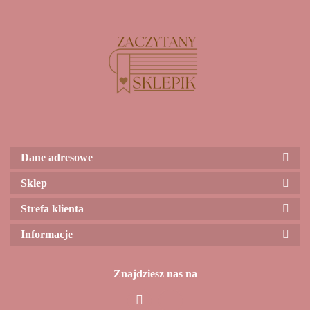
Dane adresowe
Sklep
Strefa klienta
Informacje
Znajdziesz nas na