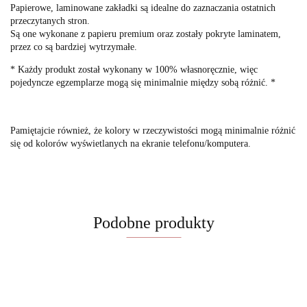
Papierowe, laminowane zakładki są idealne do zaznaczania ostatnich
przeczytanych stron.
Są one wykonane z papieru premium oraz zostały pokryte laminatem,
przez co są bardziej wytrzymałe.
* Każdy produkt został wykonany w 100% własnoręcznie, więc
pojedyncze egzemplarze mogą się minimalnie między sobą różnić. *
Pamiętajcie również, że kolory w rzeczywistości mogą minimalnie różnić
się od kolorów wyświetlanych na ekranie telefonu/komputera.
Podobne produkty