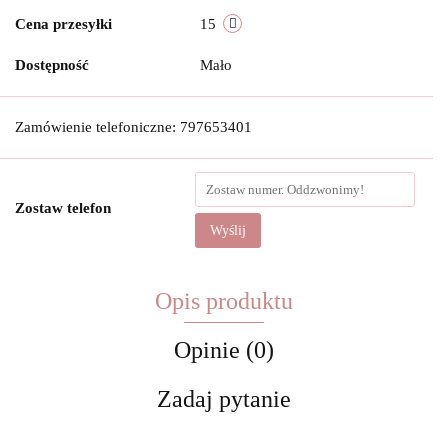
Cena przesyłki
15
Dostępność
Mało
Zamówienie telefoniczne: 797653401
Zostaw telefon
Wyślij
Opis produktu
Opinie (0)
Zadaj pytanie