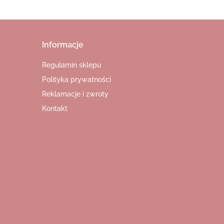
Informacje
Regulamin sklepu
Polityka prywatności
Reklamacje i zwroty
Kontakt