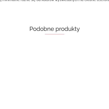
Podobne produkty