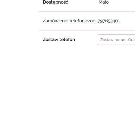
Dostępność
Mało
Zamówienie telefoniczne: 797653401
Zostaw telefon