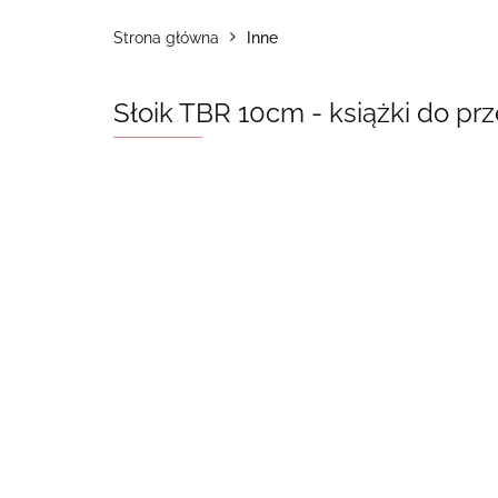
Strona główna
Inne
Słoik TBR 10cm - książki do pr