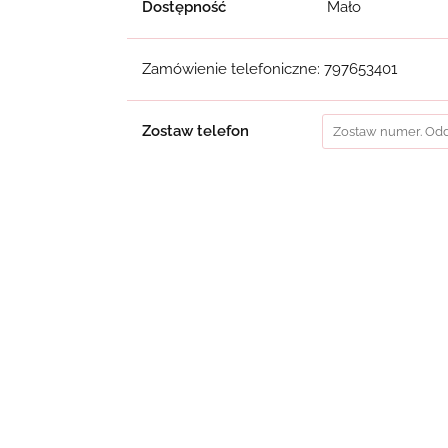
Dostępność
Mało
Zamówienie telefoniczne: 797653401
Zostaw telefon