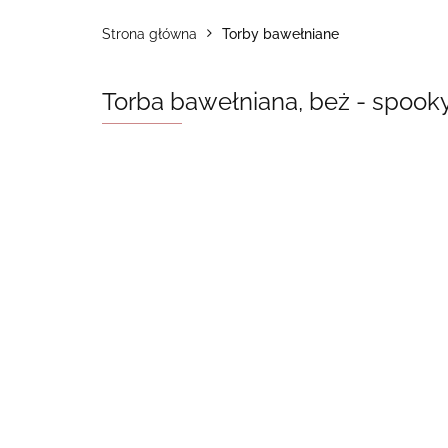
Strona główna
Torby bawełniane
Torba bawełniana, beż - spook