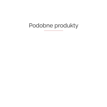
Podobne produkty