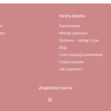
Strefa klienta
je
Konto klienta
ery
Metody płatności
Dostawa - rodzaje i czas
Blog
Czas realizacji zamówienia
Częste pytania
Jak kupować?
Znajdziesz nas na