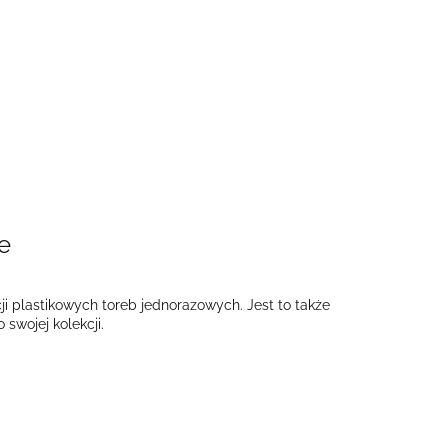
e
ji plastikowych toreb jednorazowych. Jest to także
swojej kolekcji.