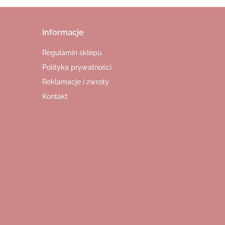
Informacje
Regulamin sklepu
Polityka prywatności
Reklamacje i zwroty
Kontakt