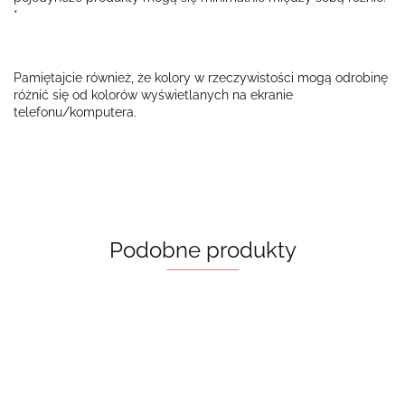
*
Pamiętajcie również, że kolory w rzeczywistości mogą odrobinę
różnić się od kolorów wyświetlanych na ekranie
telefonu/komputera.
Podobne produkty