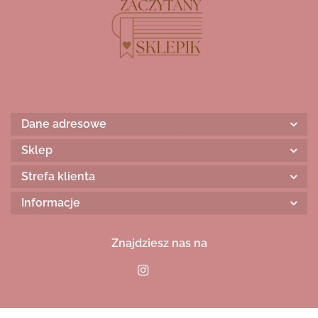
Dane adresowe
Sklep
Strefa klienta
Informacje
Znajdziesz nas na