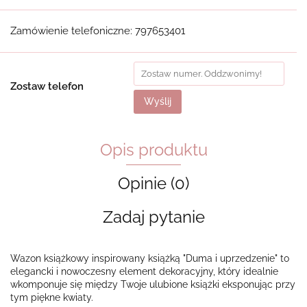
Zamówienie telefoniczne: 797653401
Zostaw telefon
Wyślij
Opis produktu
Opinie (0)
Zadaj pytanie
Wazon książkowy inspirowany książką "Duma i uprzedzenie" to
elegancki i nowoczesny element dekoracyjny, który idealnie
wkomponuje się między Twoje ulubione książki eksponując przy
tym piękne kwiaty.