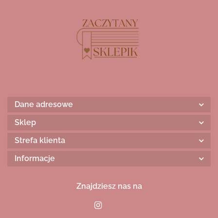
Dane adresowe
Sklep
Strefa klienta
Informacje
Znajdziesz nas na