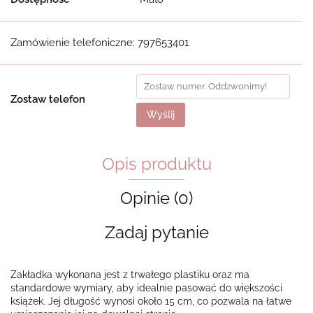
Zamówienie telefoniczne: 797653401
Zostaw telefon
Wyślij
Opis produktu
Opinie (0)
Zadaj pytanie
Zakładka wykonana jest z trwałego plastiku oraz ma
standardowe wymiary, aby idealnie pasować do większości
książek. Jej długość wynosi około 15 cm, co pozwala na łatwe