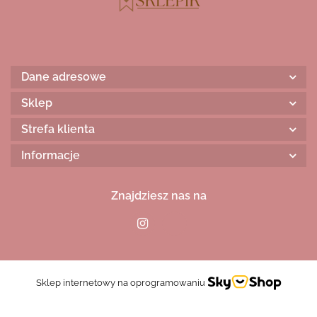
Dane adresowe
Sklep
Strefa klienta
Informacje
Znajdziesz nas na
Sklep internetowy na oprogramowaniu