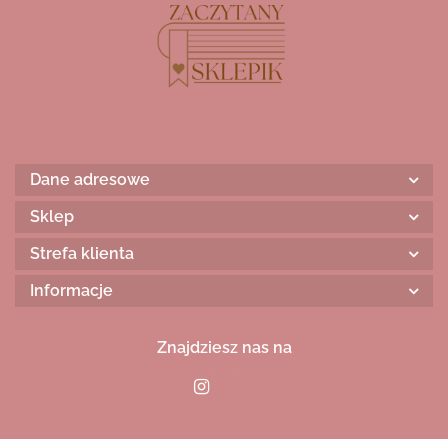
Dane adresowe
Sklep
Strefa klienta
Informacje
Znajdziesz nas na