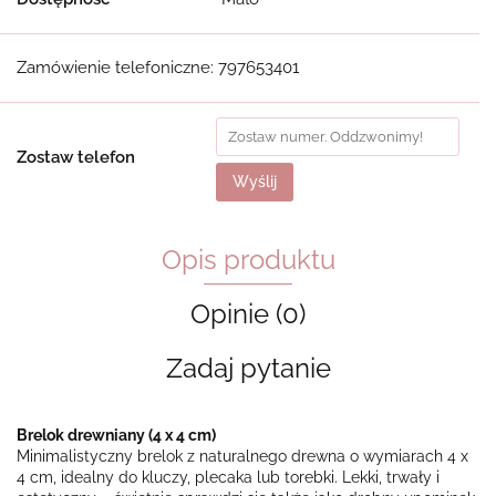
Zamówienie telefoniczne: 797653401
Zostaw telefon
Wyślij
Opis produktu
Opinie (0)
Zadaj pytanie
Brelok drewniany (4 x 4 cm)
Minimalistyczny brelok z naturalnego drewna o wymiarach 4 x
4 cm, idealny do kluczy, plecaka lub torebki. Lekki, trwały i