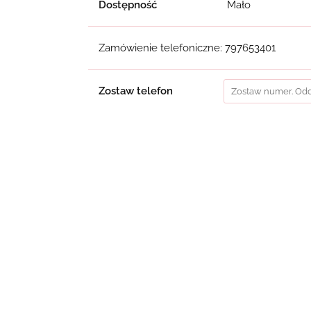
Dostępność
Mało
Zamówienie telefoniczne: 797653401
Zostaw telefon