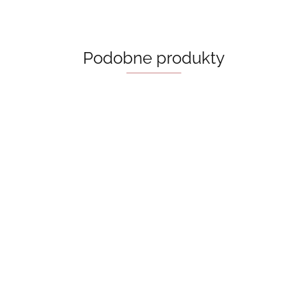
Podobne produkty