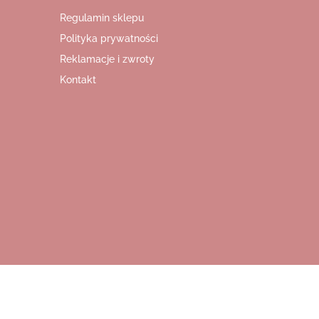
Regulamin sklepu
Polityka prywatności
Reklamacje i zwroty
Kontakt