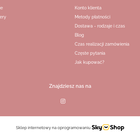
je
Konto klienta
ery
Metody płatności
Dostawa - rodzaje i czas
Blog
Czas realizacji zamówienia
Częste pytania
Jak kupować?
Znajdziesz nas na
Sklep internetowy na oprogramowaniu