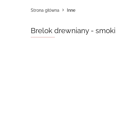
Strona główna
Inne
Brelok drewniany - smoki