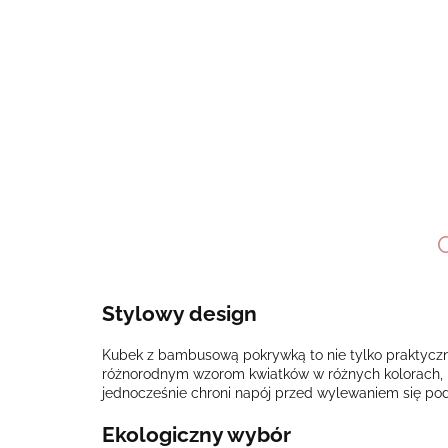
Stylowy design
Kubek z bambusową pokrywką to nie tylko praktyczne 
różnorodnym wzorom kwiatków w różnych kolorach, 
jednocześnie chroni napój przed wylewaniem się po
Ekologiczny wybór