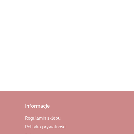
65.00
Informacje
Regulamin sklepu
Polityka prywatności