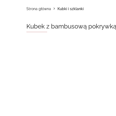
Strona główna
Kubki i szklanki
Kubek z bambusową pokrywką 