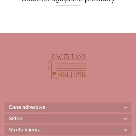
Dane adresowe
Sklep
Strefa klienta