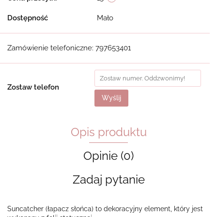
Dostępność
Mało
Zamówienie telefoniczne: 797653401
Zostaw telefon
Wyślij
Opis produktu
Opinie (0)
Zadaj pytanie
Suncatcher (łapacz słońca) to dekoracyjny element, który jest