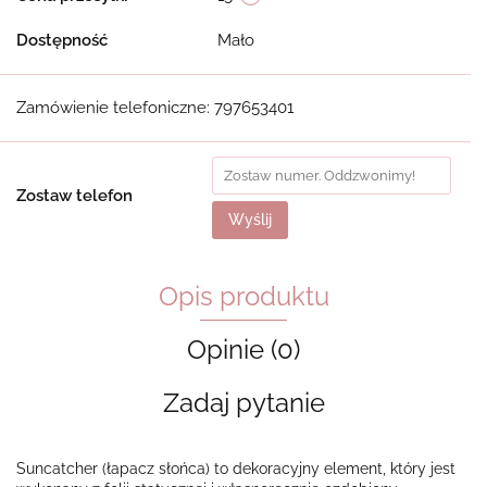
Dostępność
Mało
Zamówienie telefoniczne: 797653401
Zostaw telefon
Wyślij
Opis produktu
Opinie (0)
Zadaj pytanie
Suncatcher (łapacz słońca) to dekoracyjny element, który jest