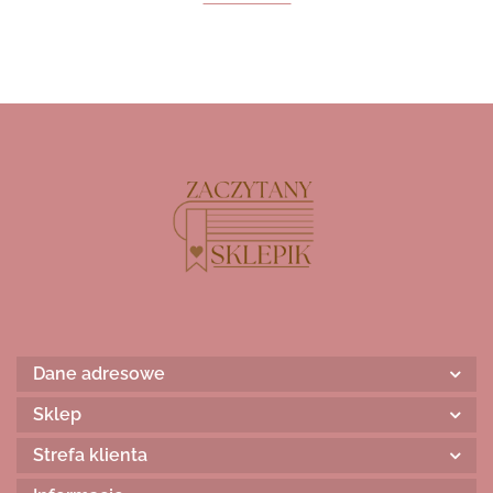
Dane adresowe
Sklep
Strefa klienta