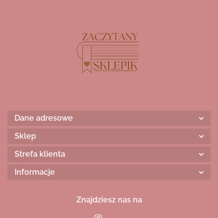
Dane adresowe
Sklep
Strefa klienta
Informacje
Znajdziesz nas na