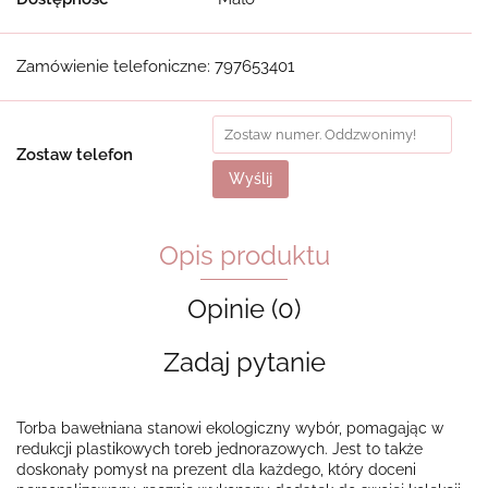
Zamówienie telefoniczne: 797653401
Zostaw telefon
Wyślij
Opis produktu
Opinie (0)
Zadaj pytanie
Torba bawełniana stanowi ekologiczny wybór, pomagając w
redukcji plastikowych toreb jednorazowych. Jest to także
doskonały pomysł na prezent dla każdego, który doceni