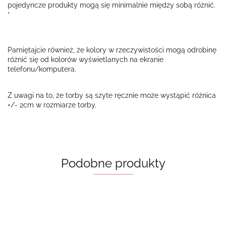
pojedyncze produkty mogą się minimalnie między sobą różnić.
*
Pamiętajcie również, że kolory w rzeczywistości mogą odrobinę
różnić się od kolorów wyświetlanych na ekranie
telefonu/komputera.
Z uwagi na to, że torby są szyte ręcznie może wystąpić różnica
+/- 2cm w rozmiarze torby.
Podobne produkty