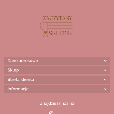
Dane adresowe
Sklep
Strefa klienta
Informacje
Znajdziesz nas na