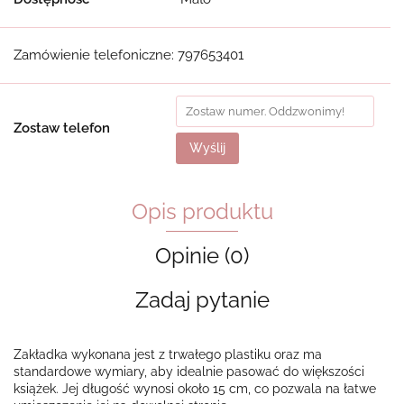
Zamówienie telefoniczne: 797653401
Zostaw telefon
Wyślij
Opis produktu
Opinie (0)
Zadaj pytanie
Zakładka wykonana jest z trwałego plastiku oraz ma
standardowe wymiary, aby idealnie pasować do większości
książek. Jej długość wynosi około 15 cm, co pozwala na łatwe