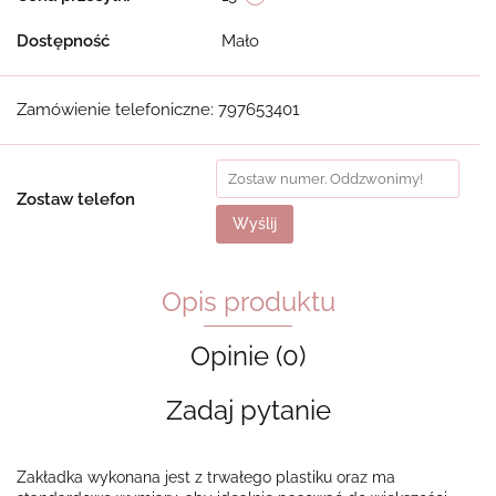
Dostępność
Mało
Zamówienie telefoniczne: 797653401
Zostaw telefon
Wyślij
Opis produktu
Opinie (0)
Zadaj pytanie
Zakładka wykonana jest z trwałego plastiku oraz ma