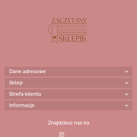
Dane adresowe
Sklep
Strefa klienta
Informacje
Znajdziesz nas na