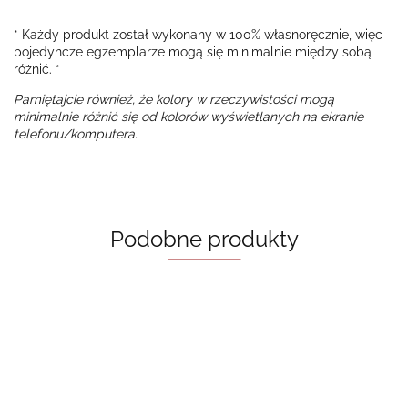
* Każdy produkt został wykonany w 100% własnoręcznie, więc
pojedyncze egzemplarze mogą się minimalnie między sobą
różnić. *
Pamiętajcie również, że kolory w rzeczywistości mogą
minimalnie różnić się od kolorów wyświetlanych na ekranie
telefonu/komputera.
Podobne produkty
Zakładka