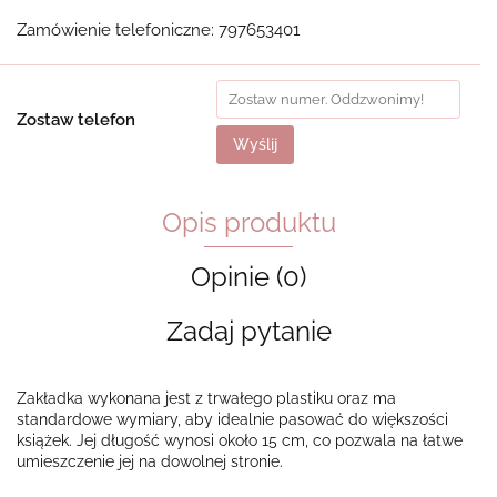
Zamówienie telefoniczne: 797653401
Zostaw telefon
Wyślij
Opis produktu
Opinie (0)
Zadaj pytanie
Zakładka wykonana jest z trwałego plastiku oraz ma
standardowe wymiary, aby idealnie pasować do większości
książek. Jej długość wynosi około 15 cm, co pozwala na łatwe
umieszczenie jej na dowolnej stronie.