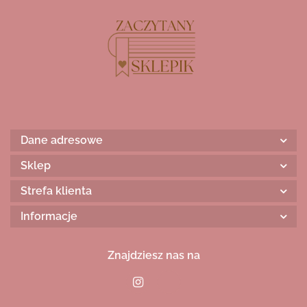
Dane adresowe
Sklep
Strefa klienta
Informacje
Znajdziesz nas na