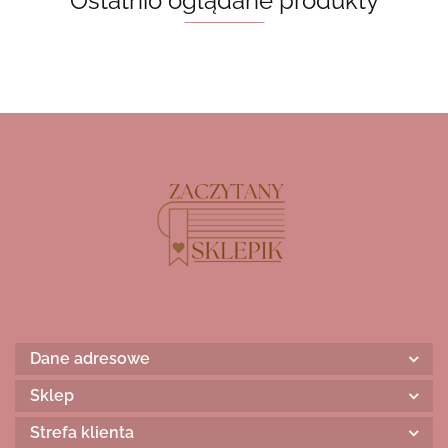
Ostatnio oglądane produkty
Dane adresowe
Sklep
Strefa klienta