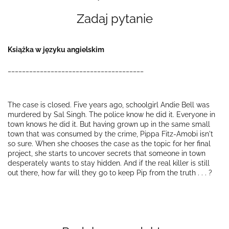
Zadaj pytanie
Książka w języku angielskim
______________________________________
The case is closed. Five years ago, schoolgirl Andie Bell was
murdered by Sal Singh. The police know he did it. Everyone in
town knows he did it. But having grown up in the same small
town that was consumed by the crime, Pippa Fitz-Amobi isn't
so sure. When she chooses the case as the topic for her final
project, she starts to uncover secrets that someone in town
desperately wants to stay hidden. And if the real killer is still
out there, how far will they go to keep Pip from the truth . . . ?