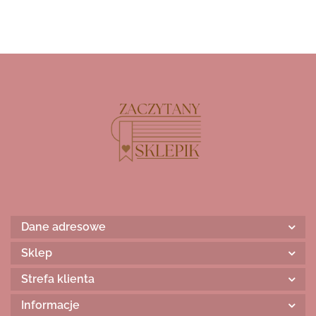
Dane adresowe
Sklep
Strefa klienta
Informacje