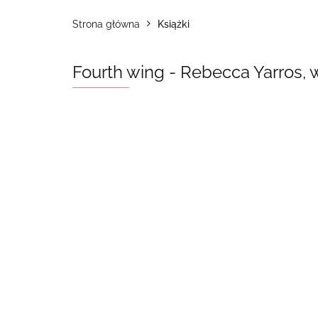
Strona główna
Książki
Fourth wing - Rebecca Yarros, 