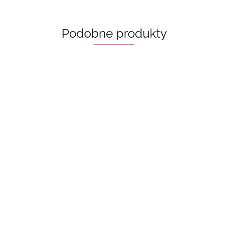
Podobne produkty