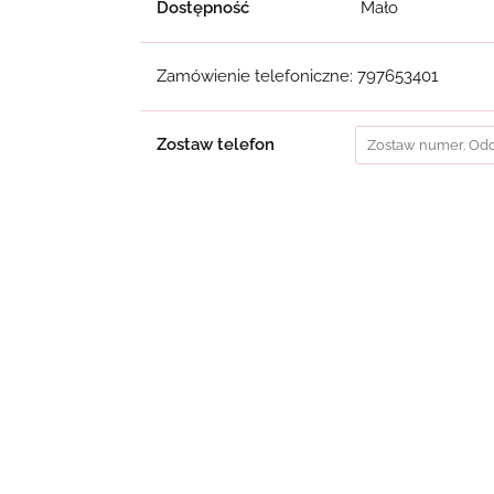
Dostępność
Mało
Zamówienie telefoniczne: 797653401
Zostaw telefon