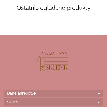
Ostatnio oglądane produkty
Dane adresowe
Sklep