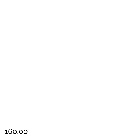
160.00