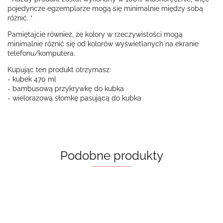
pojedyncze egzemplarze mogą się minimalnie między sobą
różnić. *
Pamiętajcie również, że kolory w rzeczywistości mogą
minimalnie różnić się od kolorów wyświetlanych na ekranie
telefonu/komputera.
Kupując ten produkt otrzymasz:
- kubek 470 ml
- bambusową przykrywkę do kubka
- wielorazową słomkę pasującą do kubka
Podobne produkty