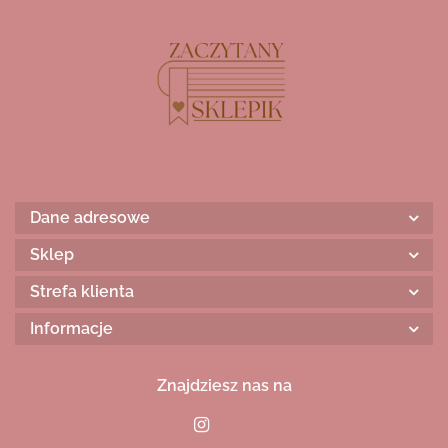
Dane adresowe
Sklep
Strefa klienta
Informacje
Znajdziesz nas na