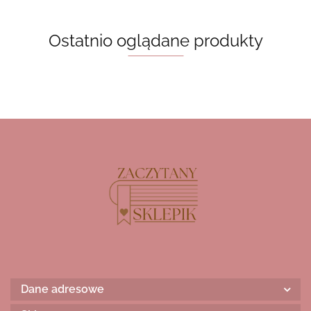
Ostatnio oglądane produkty
Dane adresowe