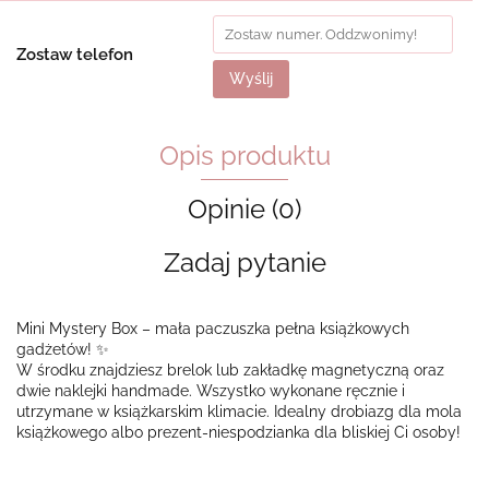
Zostaw telefon
Wyślij
Opis produktu
Opinie (0)
Zadaj pytanie
Mini Mystery Box – mała paczuszka pełna książkowych
gadżetów! ✨
W środku znajdziesz brelok lub zakładkę magnetyczną oraz
dwie naklejki handmade. Wszystko wykonane ręcznie i
utrzymane w książkarskim klimacie. Idealny drobiazg dla mola
książkowego albo prezent-niespodzianka dla bliskiej Ci osoby!