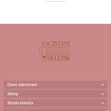
Dane adresowe
Sklep
Strefa klienta