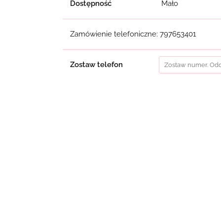
Dostępność
Mało
Zamówienie telefoniczne: 797653401
Zostaw telefon