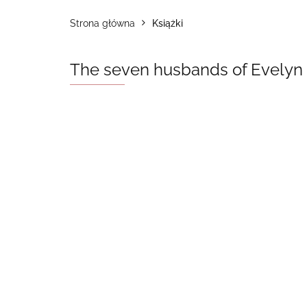
Strona główna
Książki
The seven husbands of Evelyn 