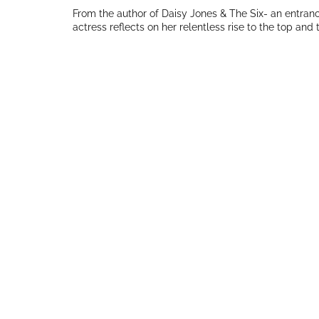
From the author of Daisy Jones & The Six- an entranci
actress reflects on her relentless rise to the top and