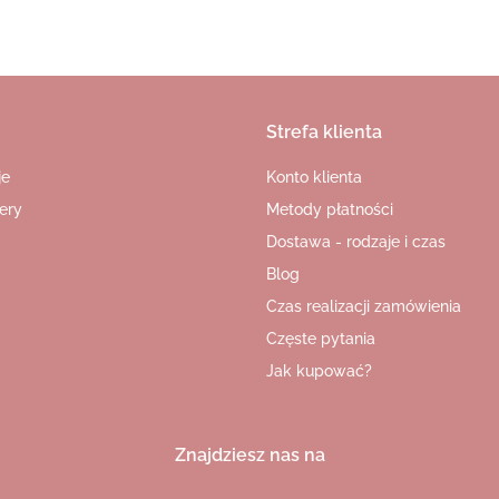
Strefa klienta
je
Konto klienta
ery
Metody płatności
Dostawa - rodzaje i czas
Blog
Czas realizacji zamówienia
Częste pytania
Jak kupować?
Znajdziesz nas na