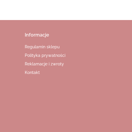
Informacje
Regulamin sklepu
Polityka prywatności
Reklamacje i zwroty
Kontakt